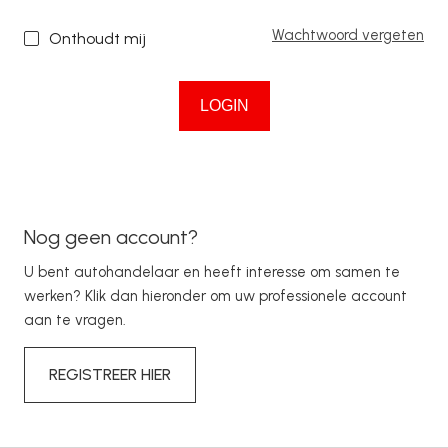
Wachtwoord vergeten
Onthoudt mij
LOGIN
Nog geen account?
U bent autohandelaar en heeft interesse om samen te
werken? Klik dan hieronder om uw professionele account
aan te vragen.
REGISTREER HIER