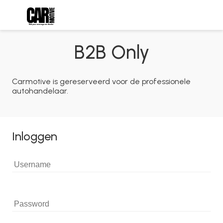
B2B Only
Carmotive is gereserveerd voor de professionele
autohandelaar.
Inloggen