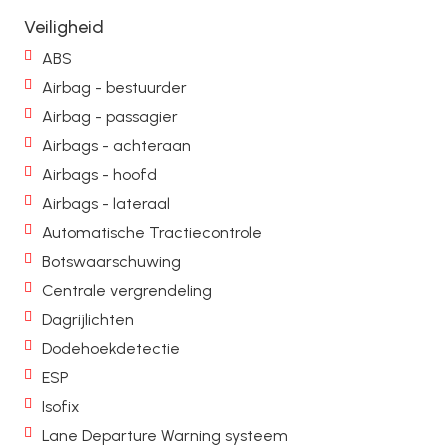
Veiligheid
ABS
Airbag - bestuurder
Airbag - passagier
Airbags - achteraan
Airbags - hoofd
Airbags - lateraal
Automatische Tractiecontrole
Botswaarschuwing
Centrale vergrendeling
Dagrijlichten
Dodehoekdetectie
ESP
Isofix
Lane Departure Warning systeem