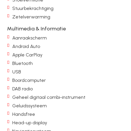
Stuurbekrachtiging
Zetelverwarming
Multimedia & Informatie
Aanraakscherm
Android Auto
Apple CarPlay
Bluetooth
USB
Boordcomputer
DAB radio
Geheel digitaal combi-instrument
Geluidssysteem
Handsfree
Head-up display