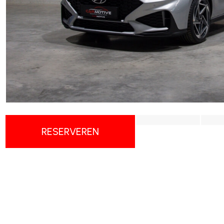
RESERVEREN