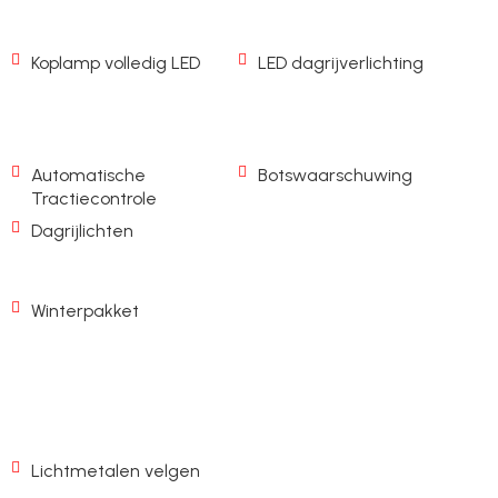
Koplamp volledig LED
LED dagrijverlichting
Automatische
Botswaarschuwing
Tractiecontrole
Dagrijlichten
Winterpakket
Lichtmetalen velgen