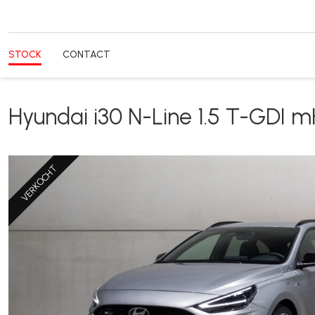
STOCK
CONTACT
Hyundai i30 N-Line 1.5 T-GDI
VERKOCHT