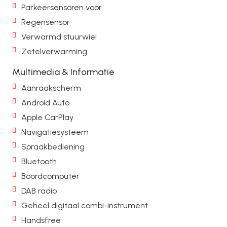
Parkeersensoren voor
Regensensor
Verwarmd stuurwiel
Zetelverwarming
Multimedia & Informatie
Aanraakscherm
Android Auto
Apple CarPlay
Navigatiesysteem
Spraakbediening
Bluetooth
Boordcomputer
DAB radio
Geheel digitaal combi-instrument
Handsfree