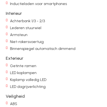
Inductieladen voor smartphones
Interieur
Achterbank 1/3 - 2/3
Lederen stuurwiel
Armsteun
Niet-rokersvoertuig
Binnenspiegel automatisch dimmend
Exterieur
Getinte ramen
LED koplampen
Koplamp volledig LED
LED dagrijverlichting
Veiligheid
ABS