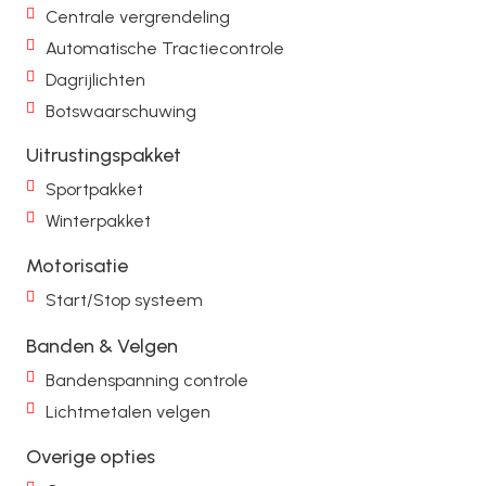
Centrale vergrendeling
Automatische Tractiecontrole
Dagrijlichten
Botswaarschuwing
Uitrustingspakket
Sportpakket
Winterpakket
Motorisatie
Start/Stop systeem
Banden & Velgen
Bandenspanning controle
Lichtmetalen velgen
Overige opties