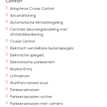
Comfort
Adaptieve Cruise Control
Airconditioning
Automatische klimaatregeling
Centrale deurvergrendeling met
afstandsbediening
Cruise Control
Elektrisch verstelbare buitenspiegels
Elektrische spiegels
Elektronische parkeerrem
Keyless Entry
Lichtsensor
Multifunctioneel stuur
Parkeersensoren
Parkeersensoren achter
Parkeersensoren met camera